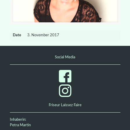
Date
3. November 2017
Social Media
Friseur Laissez Faire
Inhaberin:
Petra Martin