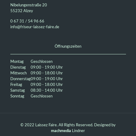
Nibelungenstraße 20
55232 Alzey
0 67 31 / 54 96 66
info@friseur-laissez-faire.de
Öffnungszeiten
Montag
Geschlossen
Dienstag
09:00 - 19:00 Uhr
Mittwoch
09:00 - 18:00 Uhr
Donnerstag
09:00 - 19:00 Uhr
Freitag
09:00 - 18:00 Uhr
Samstag
08:30 - 14:00 Uhr
Sonntag
Geschlossen
© 2022 Laissez Faire. All Rights Reserved. Designed by
machmedia
Lindner