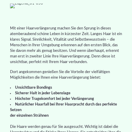
Mit einer Haarverlängerung machen Sie den Sprung in dieses
atemberaubend schöne Leben in kürzester Zeit. Langes Haar ist ein
klares Signal. Sinnlichkeit, Vitalität und Selbstbewusstsein – die
Menschen in Ihrer Umgebung erkennen auf den ersten Blick, das
Sie davon mehr als genug besitzen. Und wenn überhaupt, erkennt
man erst in zweiter Linie Ihre Haarverlängerung. Denn diese ist
unsichtbar, perfekt mit Ihrem Haar verbunden.
Dort angekommen genießen Sie die Vorteile der vielfältigen
Möglichkeiten die Ihnen eine Haarverlängerung bietet:
Unsichtbare Bondings
Sicherer Halt in jeder Lebenslage
Höchster Tragekomfort bei jeder Verlängerung
Natürlicher Haarfall bei Ihrer Haarpracht durch das perfekte
Setzen
der einzelnen Strähnen
Die Haare werden genau für Sie ausgesucht. Wichtig ist dabei die