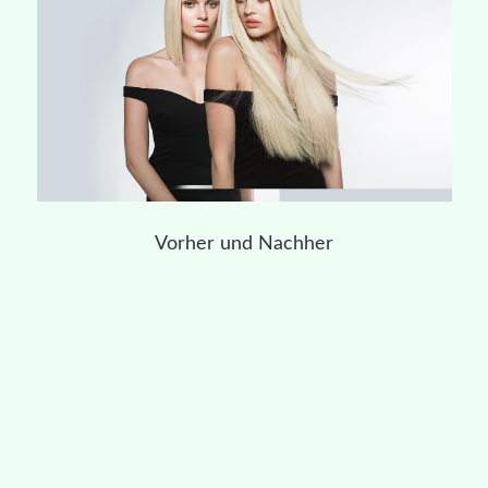
Vorher und Nachher