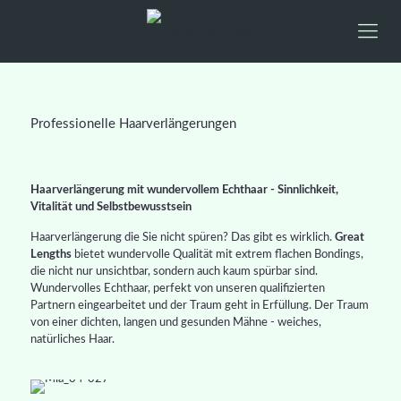
Professionelle Haarverlängerungen
Haarverlängerung mit wundervollem Echthaar - Sinnlichkeit,
Vitalität und Selbstbewusstsein
Haarverlängerung die Sie nicht spüren? Das gibt es wirklich.
Great
Lengths
bietet wundervolle Qualität mit extrem flachen Bondings,
die nicht nur unsichtbar, sondern auch kaum spürbar sind.
Wundervolles Echthaar, perfekt von unseren qualifizierten
Partnern eingearbeitet und der Traum geht in Erfüllung. Der Traum
von einer dichten, langen und gesunden Mähne - weiches,
natürliches Haar.