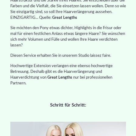
Haarstruktur und die Stärke Ihres Haares. Sie entscheiden über die
Farben und die Vielfalt, die Sie einsetzen lassen wollen. Denn so wie
Sie einzigartig sind, so soll Ihre Haarverlängerung aussehen.
EINZIGARTIG... Quelle:
Great Lengths
Sie möchten den Pony etwas dichter, Highlights in die Frisur oder
mal für einen festlichen Anlass etwas längere Haare? Sie wünschen
sich mehr Volumen und Fülle und wollen Ihre Haare verdichten
lassen?
Diesen Service erhalten Sie in unserem Studio laissez faire.
Hochwertige Extension verlangen eine ebenso hochwertige
Betreuung. Deshalb gibt es die Haarverlängerung und
Haarverdichtung von
Great Lengths
nur bei professionellen
Partnern.
Schritt für Schritt: