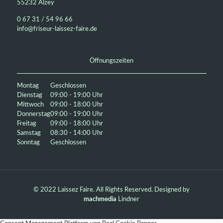
55232 Alzey
0 67 31 / 54 96 66
info@friseur-laissez-faire.de
Öffnungszeiten
Montag
Geschlossen
Dienstag
09:00 - 19:00 Uhr
Mittwoch
09:00 - 18:00 Uhr
Donnerstag
09:00 - 19:00 Uhr
Freitag
09:00 - 18:00 Uhr
Samstag
08:30 - 14:00 Uhr
Sonntag
Geschlossen
© 2022 Laissez Faire. All Rights Reserved. Designed by
machmedia
Lindner