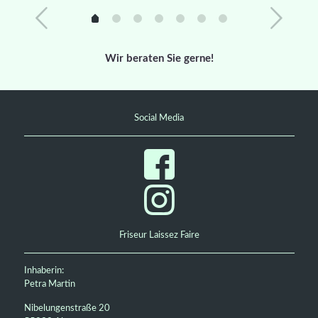
Wir beraten Sie gerne!
Social Media
Friseur Laissez Faire
Inhaberin:
Petra Martin
Nibelungenstraße 20